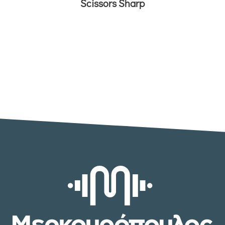
Scissors Sharp