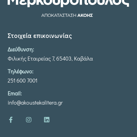
Στοιχεία επικοινωνίας
Διεύθυνση:
Φιλικής Εταιρείας 7, 65403, Καβάλα
Τηλέφωνο:
251 600 7001
Email:
info@akoustekalitera.gr