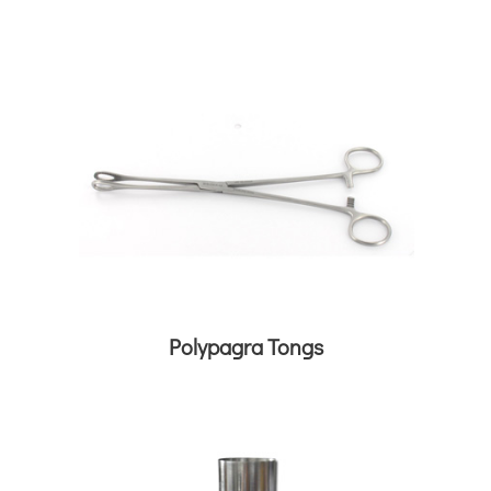
Polypagra Tongs