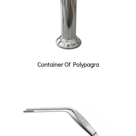
Container Of Polypagra