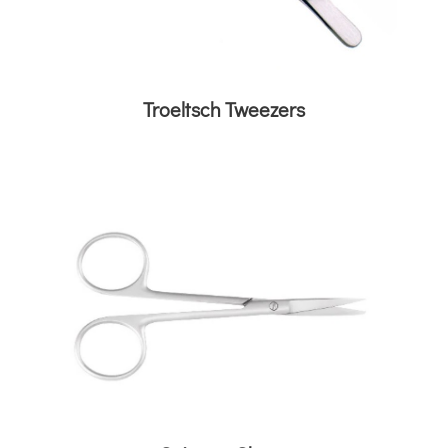
Troeltsch Tweezers