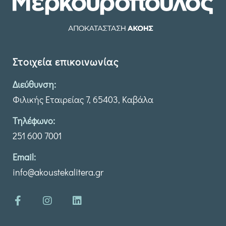
Στοιχεία επικοινωνίας
Διεύθυνση:
Φιλικής Εταιρείας 7, 65403, Καβάλα
Τηλέφωνο:
251 600 7001
Email:
info@akoustekalitera.gr