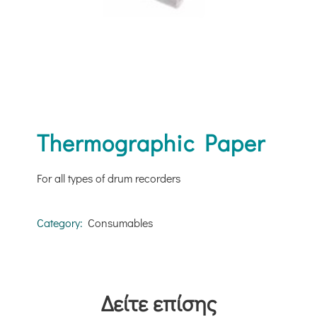
Thermographic Paper
For all types of drum recorders
Category:
Consumables
Δείτε επίσης