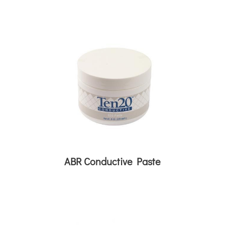
ABR Conductive Paste