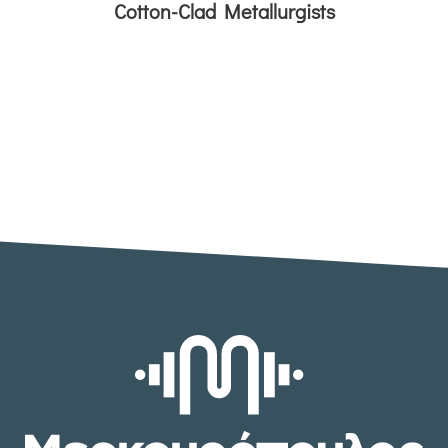
Cotton-Clad Metallurgists