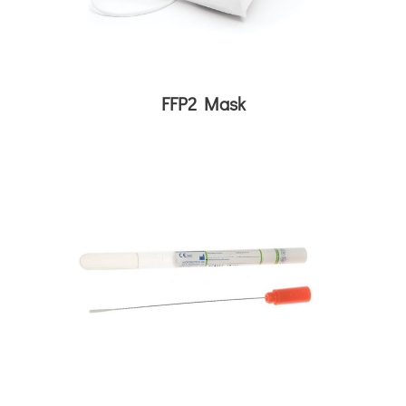
FFP2 Mask