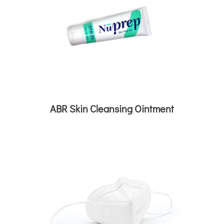
ABR Skin Cleansing Ointment