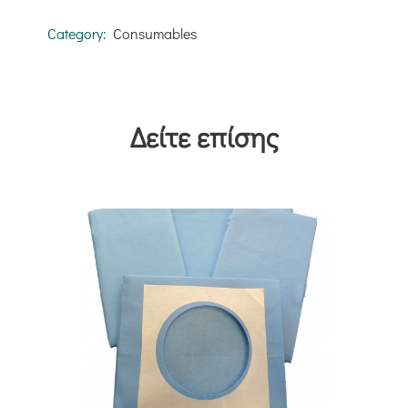
Category:
Consumables
Δείτε επίσης