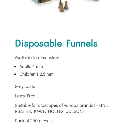
Disposable Funnels
Available in dimensions:
Adults 4 mm
Children’s 2.5 mm
Grey colour
Latex Free
Suitable for otoscopes of various brands (HEINE,
RIESTER, KAWE, HOLTEX, COLSON)
Pack of 250 pieces