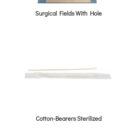
Surgical Fields With Hole
Cotton-Bearers Sterilized