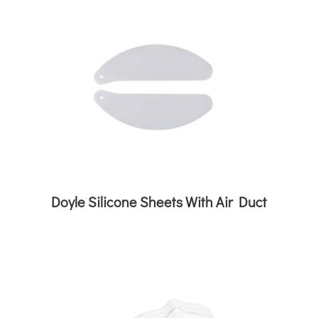
Doyle Silicone Sheets With Air Duct