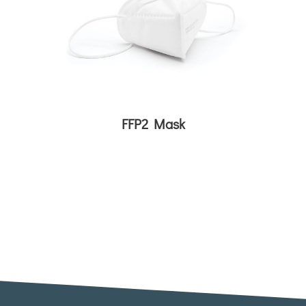
FFP2 Mask