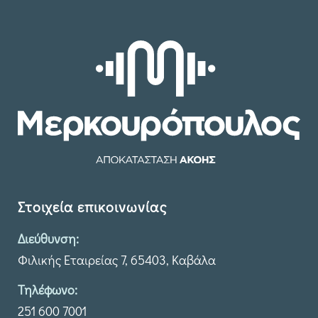
Στοιχεία επικοινωνίας
Διεύθυνση:
Φιλικής Εταιρείας 7, 65403, Καβάλα
Τηλέφωνο:
251 600 7001