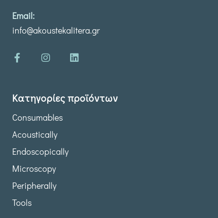
Email:
info@akoustekalitera.gr
Κατηγορίες προϊόντων
Consumables
Acoustically
Endoscopically
Microscopy
Peripherally
Tools