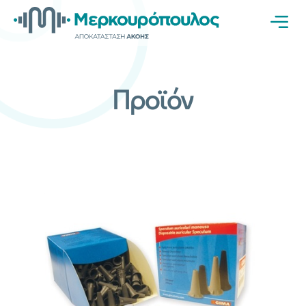
Προϊόν