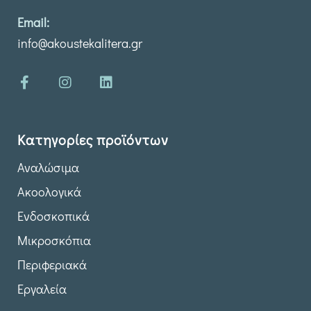
Email:
info@akoustekalitera.gr
Κατηγορίες προϊόντων
Αναλώσιμα
Ακοολογικά
Ενδοσκοπικά
Μικροσκόπια
Περιφεριακά
Εργαλεία