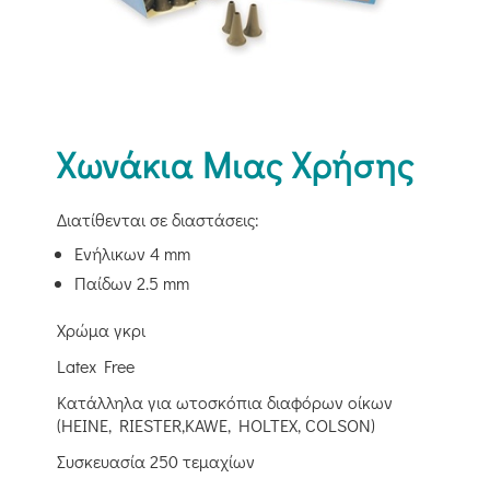
Χωνάκια Μιας Χρήσης
Διατίθενται σε διαστάσεις:
Eνήλικων 4 mm
Παίδων 2.5 mm
Χρώμα γκρι
Latex Free
Κατάλληλα για ωτοσκόπια διαφόρων οίκων
(HEINE, RIESTER,KAWE, HOLTEX, COLSON)
Συσκευασία 250 τεμαχίων