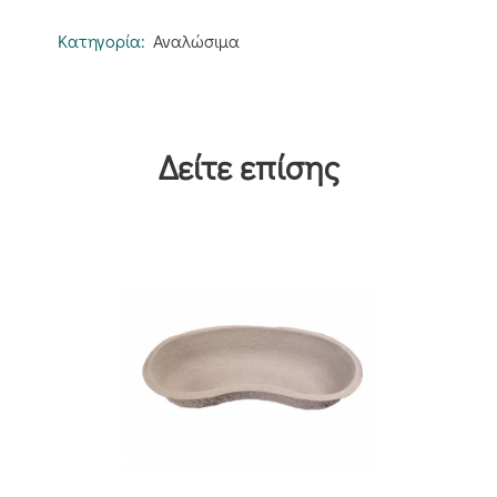
Κατηγορία:
Αναλώσιμα
Δείτε επίσης