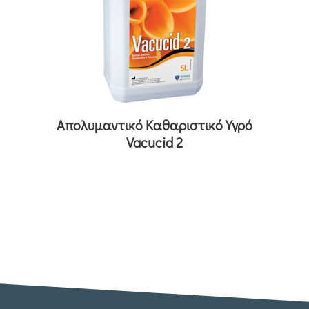
Απολυμαντικό Καθαριστικό Υγρό
Vacucid 2