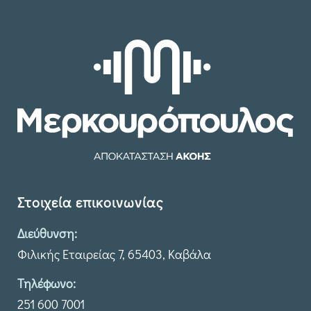
Στοιχεία επικοινωνίας
Διεύθυνση:
Φιλικής Εταιρείας 7, 65403, Καβάλα
Τηλέφωνο:
251 600 7001