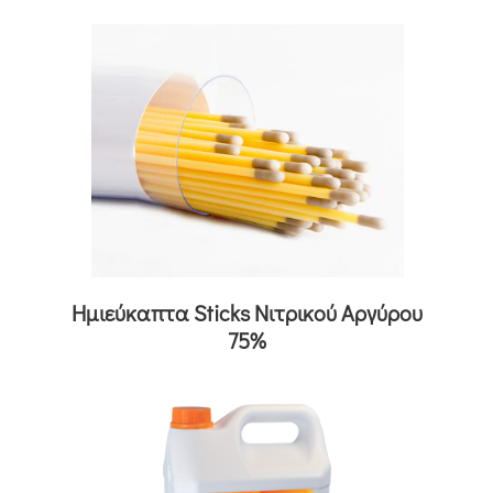
Ημιεύκαπτα Sticks Νιτρικού Αργύρου
75%