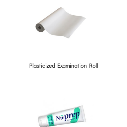
Plasticized Examination Roll