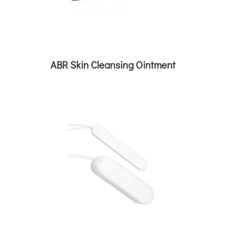
ABR Skin Cleansing Ointment