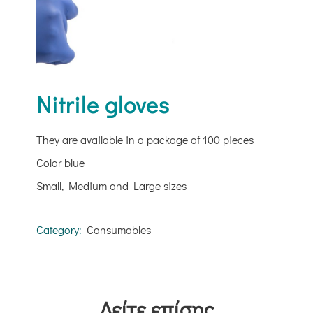
Nitrile gloves
They are available in a package of 100 pieces
Color blue
Small, Medium and Large sizes
Category:
Consumables
Δείτε επίσης