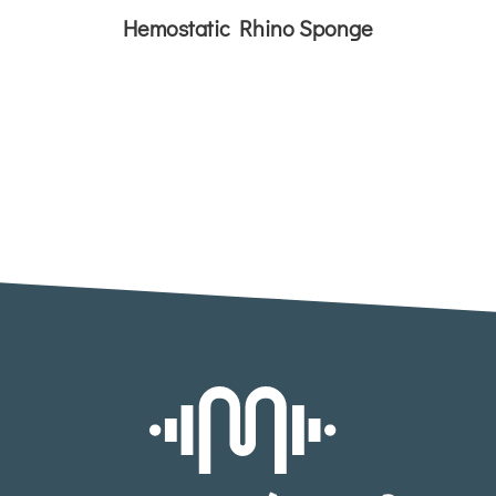
Hemostatic Rhino Sponge