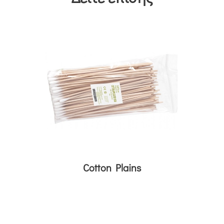
Cotton Plains