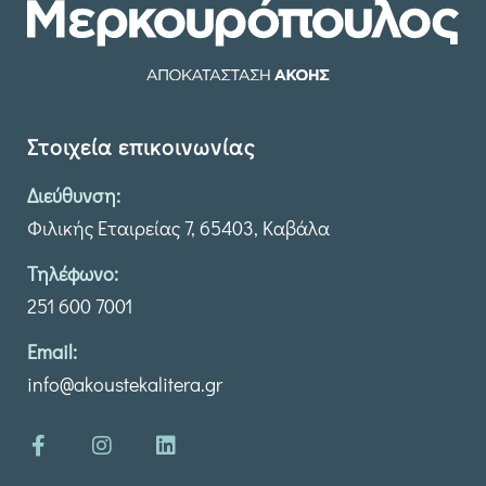
Στοιχεία επικοινωνίας
Διεύθυνση:
Φιλικής Εταιρείας 7, 65403, Καβάλα
Τηλέφωνο:
251 600 7001
Email:
info@akoustekalitera.gr