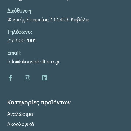
Διεύθυνση:
Φιλικής Εταιρείας 7, 65403, Καβάλα
Τηλέφωνο:
251 600 7001
Email:
info@akoustekalitera.gr
Κατηγορίες προϊόντων
Αναλώσιμα
Ακοολογικά