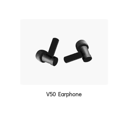
V50 Earphone