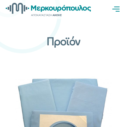
Προϊόν