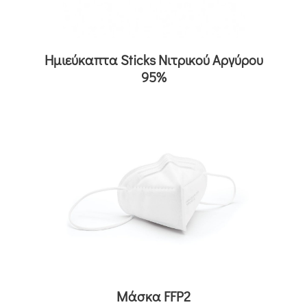
Ημιεύκαπτα Sticks Νιτρικού Αργύρου
95%
Μάσκα FFP2