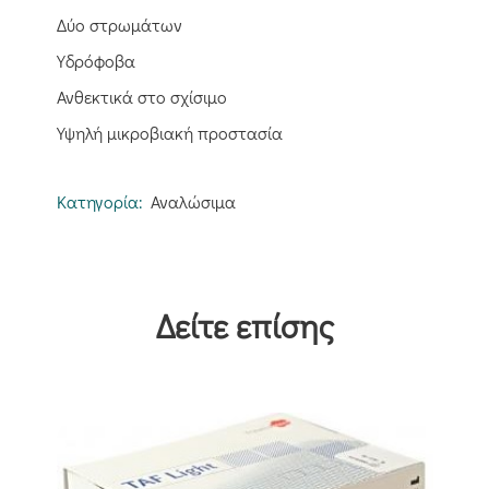
Δύο στρωμάτων
Υδρόφοβα
Ανθεκτικά στο σχίσιμο
Υψηλή μικροβιακή προστασία
Κατηγορία:
Αναλώσιμα
Δείτε επίσης