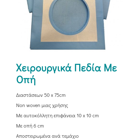
Χειρουργικά Πεδία Με
Οπή
Διαστάσεων 50 x 75cm
Non woven μιας χρήσης
Με αυτοκόλλητη επιφάνεια 10 x 10 cm
Με οπή 6 cm
Αποστειρωμένα ανά τεμάχιο