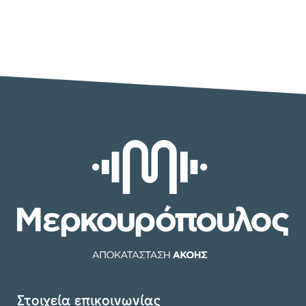
Στοιχεία επικοινωνίας