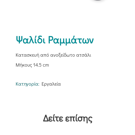
Ψαλίδι Ραμμάτων
Κατασκευή από ανοξείδωτο ατσάλι
Μήκους 14.5 cm
Κατηγορία:
Εργαλεία
Δείτε επίσης