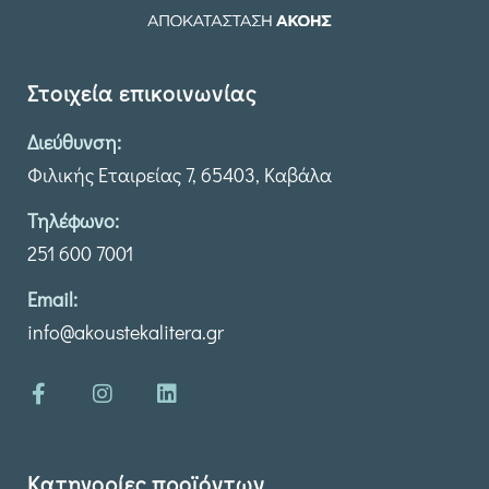
Στοιχεία επικοινωνίας
Διεύθυνση:
Φιλικής Εταιρείας 7, 65403, Καβάλα
Τηλέφωνο:
251 600 7001
Email:
info@akoustekalitera.gr
Κατηγορίες προϊόντων