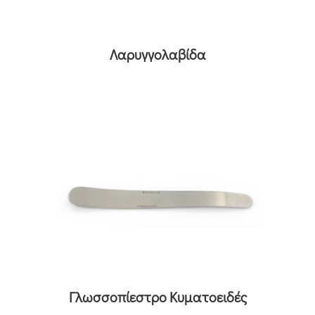
Λαρυγγολαβίδα
Γλωσσοπίεστρο Κυματοειδές