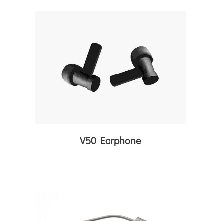
V50 Earphone