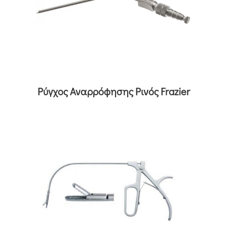
Ρύγχος Αναρρόφησης Ρινός Frazier