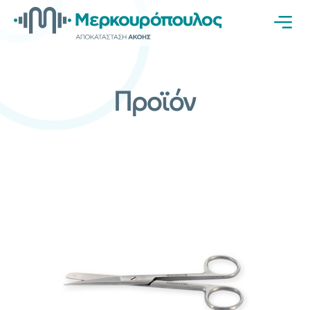
Προϊόν