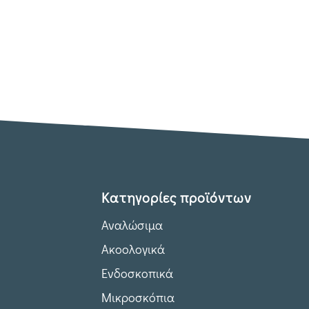
Κατηγορίες προϊόντων
Αναλώσιμα
Ακοολογικά
Ενδοσκοπικά
Μικροσκόπια