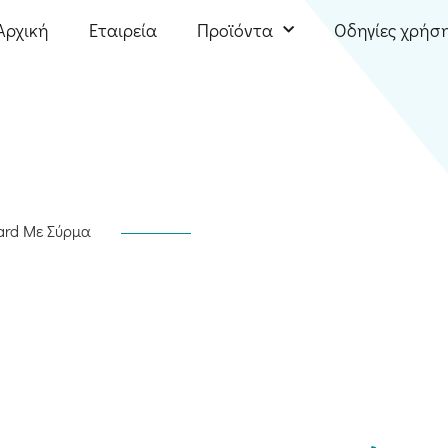
Αρχική
Εταιρεία
Προϊόντα
Οδηγίες χρήσ
ard Με Σύρμα