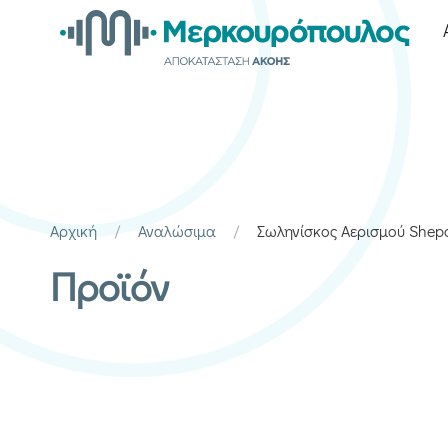
Αρχική
Αναλώσιμα
Σωληνίσκος Αερισμού Shep
Προϊόν