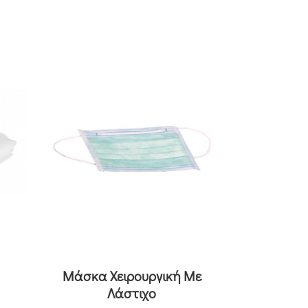
Μάσκα Χειρουργική Με
Λάστιχο