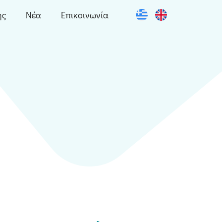
ης
Νέα
Επικοινωνία