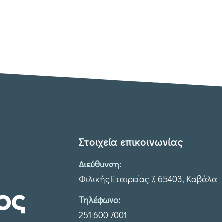
Στοιχεία επικοινωνίας
Διεύθυνση:
Φιλικής Εταιρείας 7, 65403, Καβάλα
Τηλέφωνο:
251 600 7001