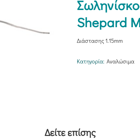
Σωληνίσκο
Shepard Μ
Διάστασης 1.15mm
Κατηγορία:
Αναλώσιμα
Δείτε επίσης