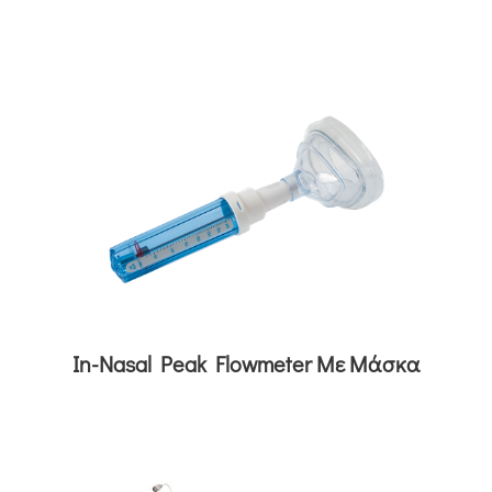
In-Nasal Peak Flowmeter Με Μάσκα