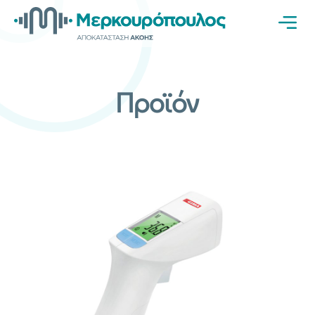
Προϊόν