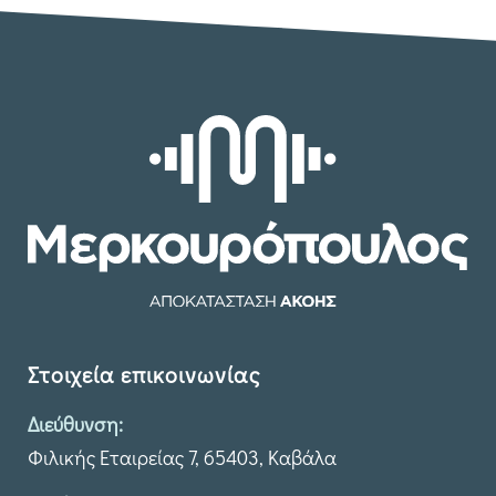
Στοιχεία επικοινωνίας
Διεύθυνση:
Φιλικής Εταιρείας 7, 65403, Καβάλα