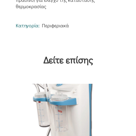
θερμοκρασίας
Κατηγορία:
Περιφεριακά
Δείτε επίσης