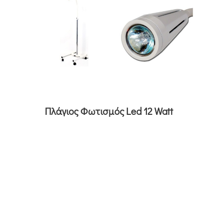
Πλάγιος Φωτισμός Led 12 Watt