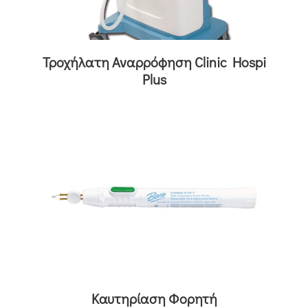
Τροχήλατη Αναρρόφηση Clinic Hospi
Plus
Καυτηρίαση Φορητή