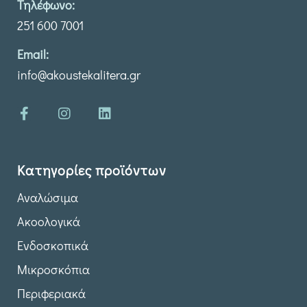
Τηλέφωνο:
251 600 7001
Email:
info@akoustekalitera.gr
Κατηγορίες προϊόντων
Αναλώσιμα
Ακοολογικά
Ενδοσκοπικά
Μικροσκόπια
Περιφεριακά