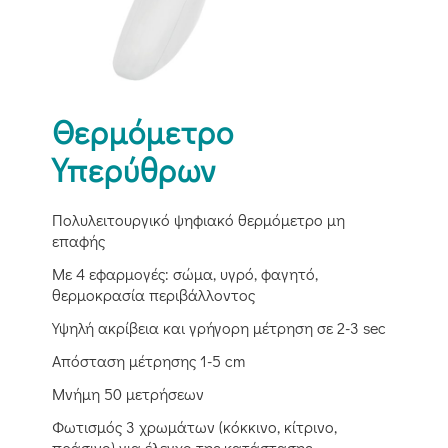
Θερμόμετρο
Υπερύθρων
Πολυλειτουργικό ψηφιακό θερμόμετρο μη
επαφής
Με 4 εφαρμογές: σώμα, υγρό, φαγητό,
θερμοκρασία περιβάλλοντος
Υψηλή ακρίβεια και γρήγορη μέτρηση σε 2-3 sec
Απόσταση μέτρησης 1-5 cm
Μνήμη 50 μετρήσεων
Φωτισμός 3 χρωμάτων (κόκκινο, κίτρινο,
πράσινο) για έλεγχο της κατάστασης