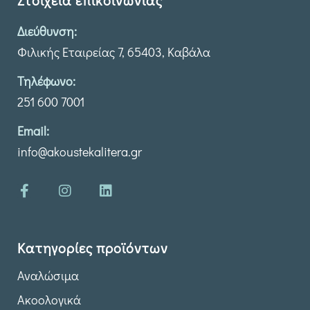
Στοιχεία επικοινωνίας
Διεύθυνση:
Φιλικής Εταιρείας 7, 65403, Καβάλα
Τηλέφωνο:
251 600 7001
Email:
info@akoustekalitera.gr
Κατηγορίες προϊόντων
Αναλώσιμα
Ακοολογικά