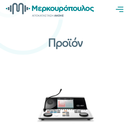
Προϊόν