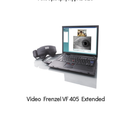
Video Frenzel VF 405 Extended