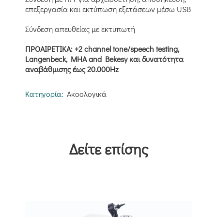
επεξεργασία και εκτύπωση εξετάσεων μέσω USB
Σύνδεση απευθείας με εκτυπωτή
ΠΡΟΑΙΡΕΤΙΚΑ: +2 channel tone/speech testing,
Langenbeck, MHA and Bekesy και δυνατότητα
αναβάθμισης έως 20.000Ηz
Κατηγορία:
Ακοολογικά
Δείτε επίσης