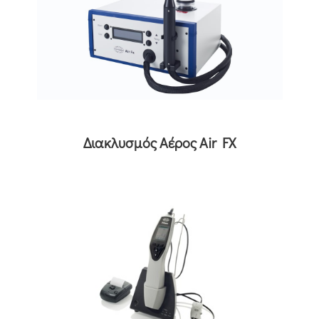
Διακλυσμός Αέρος Air FX