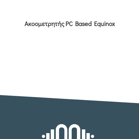
Ακοομετρητής PC Based Equinox