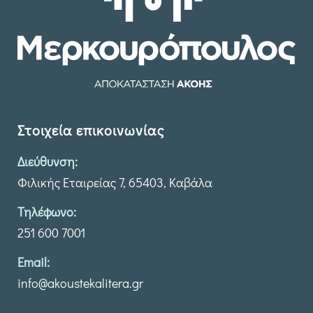
Στοιχεία επικοινωνίας
Διεύθυνση:
Φιλικής Εταιρείας 7, 65403, Καβάλα
Τηλέφωνο:
251 600 7001
Email:
info@akoustekalitera.gr