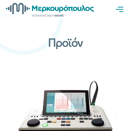
Προϊόν