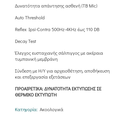
Δυνατότητα απάντησης ασθενή (ΤΒ Mic)
Auto Threshold
Reflex Ipsi-Contra 500Hz-4KHz έως 110 DB
Decay Test
Έλεγχος ευσταχιανής σάλπιγγος με ακέραια
τυμπανική μεμβράνη
Σύνδεση με Η/Υ για αρχειοθέτηση, αποθήκευση
και επεξεργασία εξετάσεων
ΠΡΟΑΙΡΕΤΙΚΑ: ΔΥΝΑΤΟΤΗΤΑ ΕΚΤΥΠΩΣΗΣ ΣΕ
ΘΕΡΜΙΚΟ ΕΚΤΥΠΩΤΗ
Κατηγορία:
Ακοολογικά