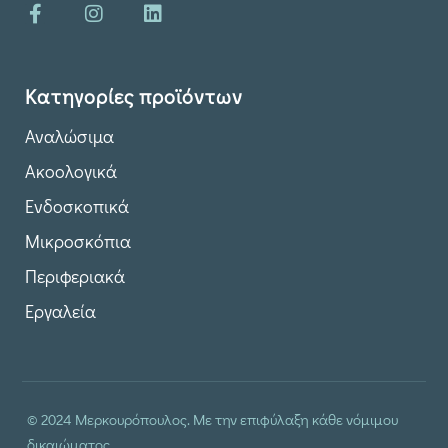
Κατηγορίες προϊόντων
Αναλώσιμα
Ακοολογικά
Ενδοσκοπικά
Μικροσκόπια
Περιφεριακά
Εργαλεία
© 2024 Μερκουρόπουλος. Με την επιφύλαξη κάθε νόμιμου
δικαιώματος.