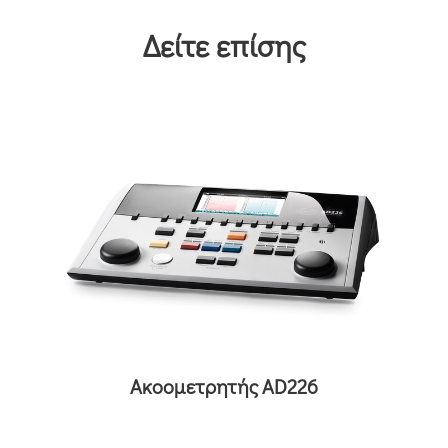
Δείτε επίσης
Ακοομετρητής AD226