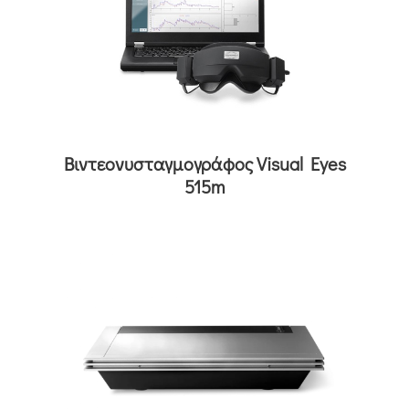
Βιντεονυσταγμογράφος Visual Eyes
515m