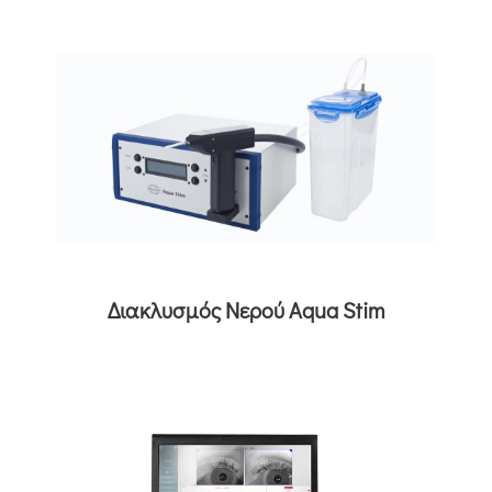
Διακλυσμός Νερού Aqua Stim